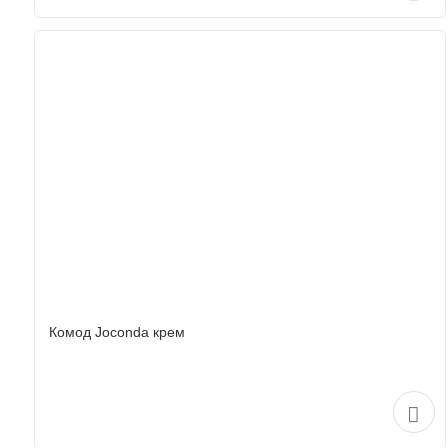
Комод Joconda крем