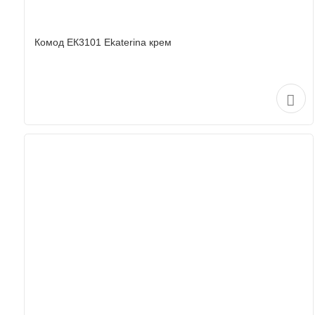
Комод ЕК3101 Ekaterina крем