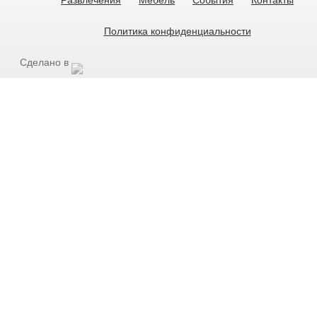
Развлечения
Мебель
События
Контакты
Политика конфиденциальности
Сделано в