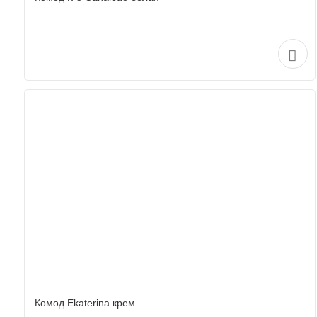
Комод Ekaterina крем