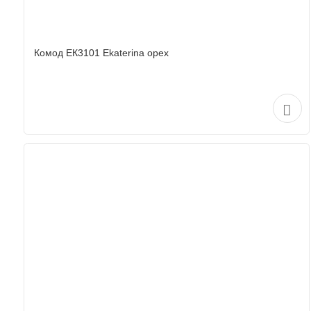
Комод ЕК3101 Ekaterina орех