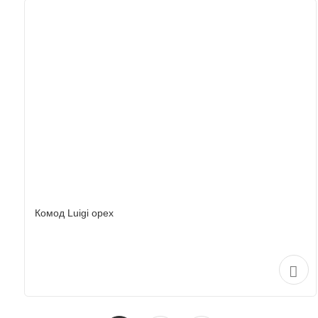
Комод Luigi орех