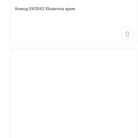
Комод ЕК3043 Ekaterina крем