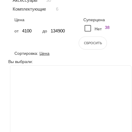
30
Аксессуары
6
Комплектующие
Цена
Суперцена
38
Нет
от
до
СБРОСИТЬ
Сортировка:
Цена
Вы выбрали: