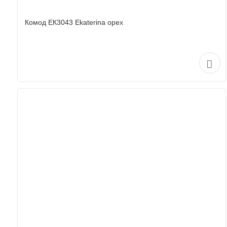
Комод ЕК3043 Ekaterina орех