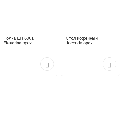
Полка ЕП 6001
Стол кофейный
Ekaterina орех
Joconda орех