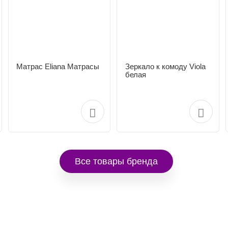
Матрас Eliana Матрасы
Зеркало к комоду Viola
белая
Все товары бренда