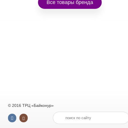
Все товары бренда
© 2016 ТРЦ «Байконур»