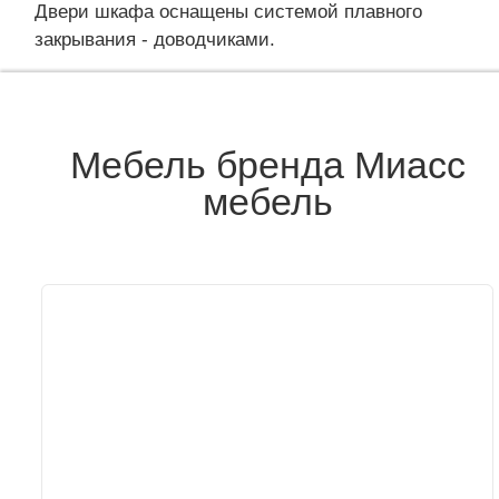
Двери шкафа оснащены системой плавного
закрывания - доводчиками.
Мебель бренда Миасс
мебель