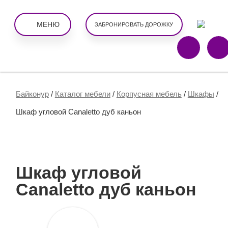
МЕНЮ
ЗАБРОНИРОВАТЬ ДОРОЖКУ
Байконур
/
Каталог мебели
/
Корпусная мебель
/
Шкафы
/
Шкаф угловой Canaletto дуб каньон
Шкаф угловой
Canaletto дуб каньон