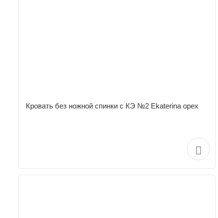
Кровать без ножной спинки с КЭ №2 Ekaterina орех