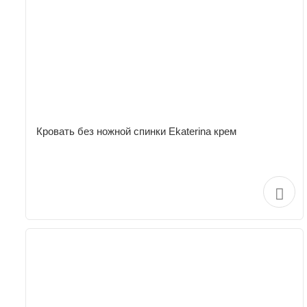
Кровать без ножной спинки Ekaterina крем