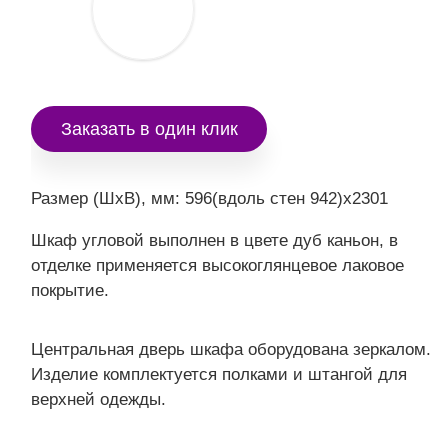
Заказать в один клик
Размер (ШxВ), мм: 596(вдоль стен 942)x2301
Шкаф угловой выполнен в цвете дуб каньон, в
отделке применяется высокоглянцевое лаковое
покрытие.
Центральная дверь шкафа оборудована зеркалом.
Изделие комплектуется полками и штангой для
верхней одежды.