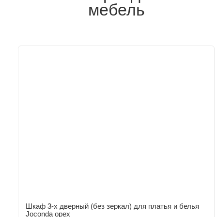
мебель
Шкаф 3-х дверный (без зеркал) для платья и белья
Joconda орех