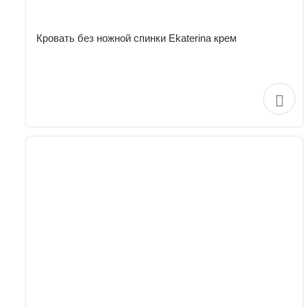
Кровать без ножной спинки Ekaterina крем