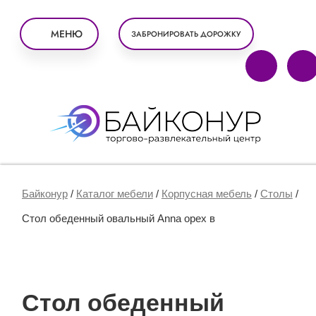
МЕНЮ
ЗАБРОНИРОВАТЬ ДОРОЖКУ
Байконур
/
Каталог мебели
/
Корпусная мебель
/
Столы
/
Стол обеденный овальный Anna орех в
Стол обеденный