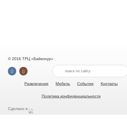
© 2016 ТРЦ «Байконур»
Развлечения
Мебель
События
Контакты
Политика конфиденциальности
Сделано в