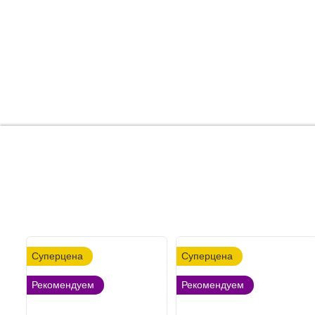
Суперцена
Суперцена
Рекомендуем
Рекомендуем