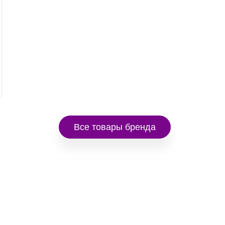
Все товары бренда