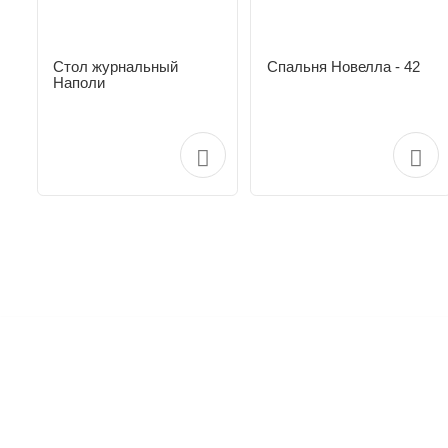
Стол журнальный
Спальня Новелла - 42
Наполи