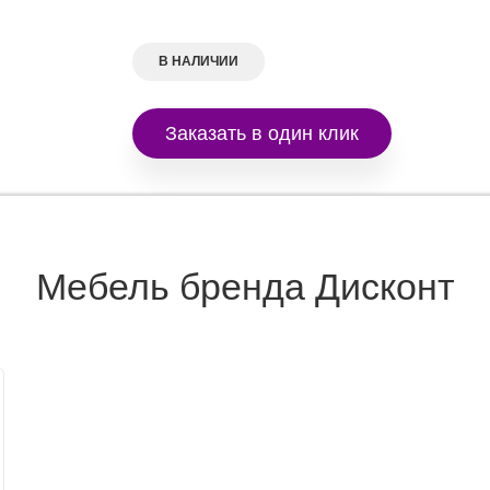
В НАЛИЧИИ
Заказать в один клик
Мебель бренда Дисконт