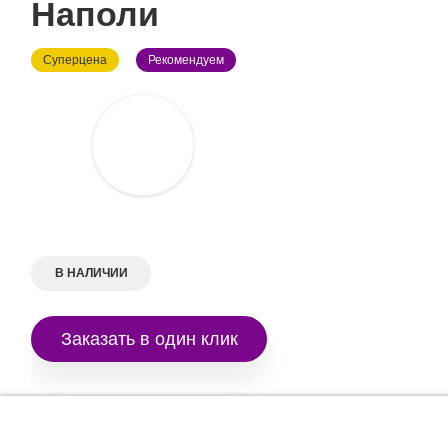
Наполи
Суперцена
Рекомендуем
В НАЛИЧИИ
Заказать в один клик