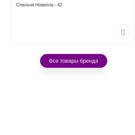
Спальня Новелла - 42
Все товары бренда