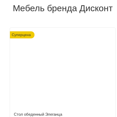
Мебель бренда Дисконт
Суперцена
Стол обеденный Элеганца