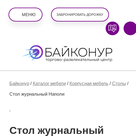
МЕНЮ
ЗАБРОНИРОВАТЬ ДОРОЖКУ
Байконур
/
Каталог мебели
/
Корпусная мебель
/
Столы
/
Стол журнальный Наполи
Стол журнальный