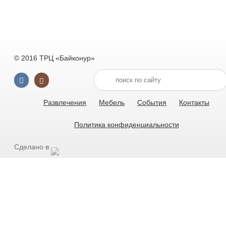
© 2016 ТРЦ «Байконур»
Развлечения
Мебель
События
Контакты
Политика конфиденциальности
Сделано в