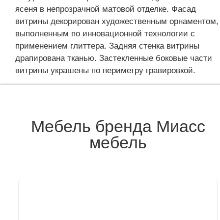
ясеня в непрозрачной матовой отделке. Фасад
витрины декорирован художественным орнаментом,
выполненным по инновационной технологии с
применением глиттера. Задняя стенка витрины
драпирована тканью. Застекленные боковые части
витрины украшены по периметру гравировкой.
Мебель бренда Миасс
мебель