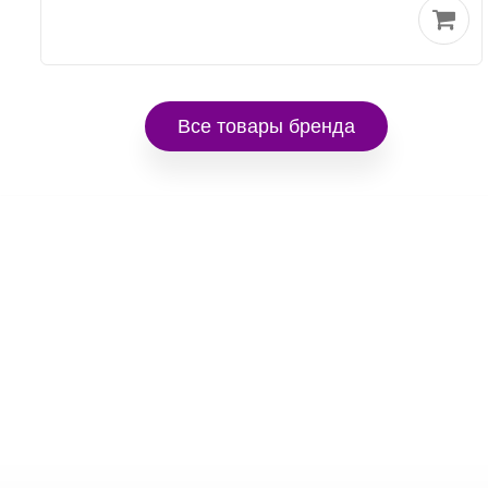
Все товары бренда