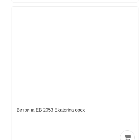
Витрина ЕВ 2053 Ekaterina орех