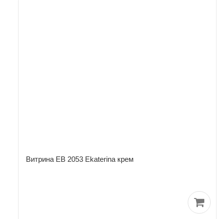
Витрина ЕВ 2053 Ekaterina крем