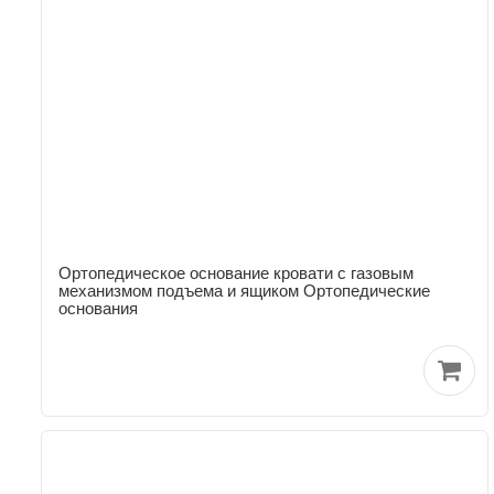
Ортопедическое основание кровати с газовым
механизмом подъема и ящиком Ортопедические
основания