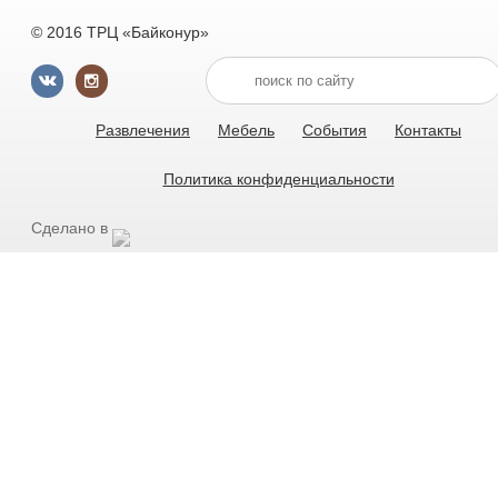
© 2016 ТРЦ «Байконур»
Развлечения
Мебель
События
Контакты
Политика конфиденциальности
Сделано в