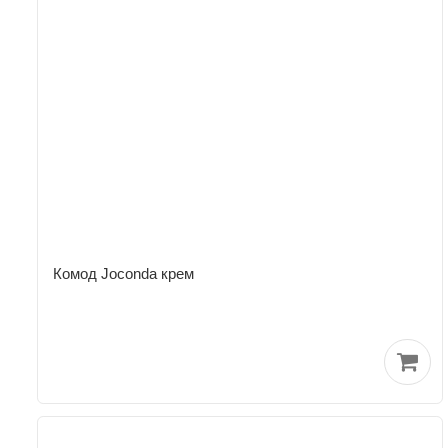
Комод Joconda крем