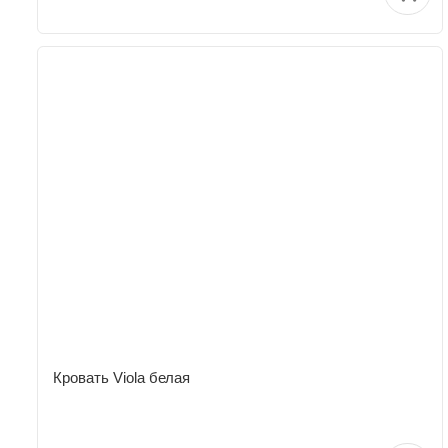
Кровать Viola белая