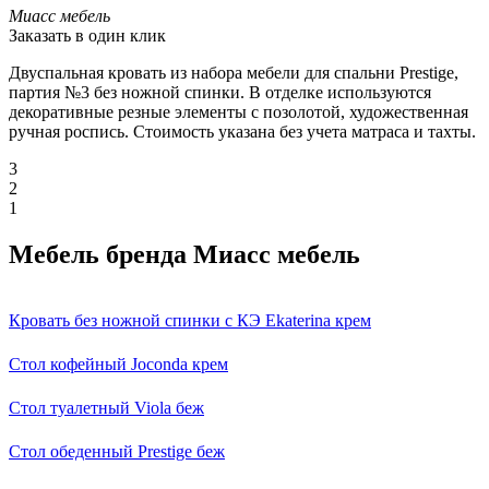
Миасс мебель
Заказать в один клик
Двуспальная кровать из набора мебели для спальни Prestige,
партия №3 без ножной спинки. В отделке используются
декоративные резные элементы с позолотой, художественная
ручная роспись. Стоимость указана без учета матраса и тахты.
3
2
1
Мебель бренда Миасс мебель
Кровать без ножной спинки с КЭ Ekaterina крем
Стол кофейный Joconda крем
Стол туалетный Viola беж
Стол обеденный Prestige беж