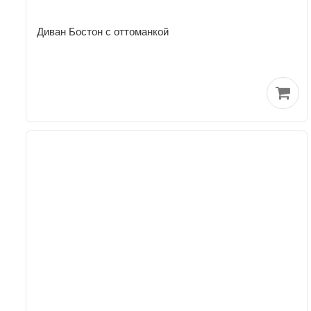
Диван Бостон с оттоманкой