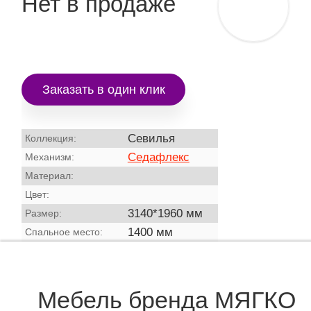
Нет в продаже
Заказать в один клик
Севилья
Коллекция:
Седафлекс
Механизм:
Материал:
Цвет:
3140*1960 мм
Размер:
1400 мм
Спальное место:
Мебель бренда МЯГКО