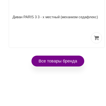
Диван PARIS 3 3 - х местный (механизм седафлекс)
Все товары бренда