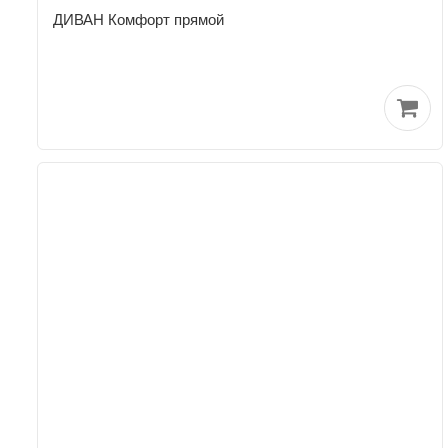
ДИВАН Комфорт прямой