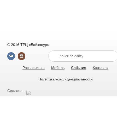
© 2016 ТРЦ «Байконур»
Развлечения
Мебель
События
Контакты
Политика конфиденциальности
Сделано в