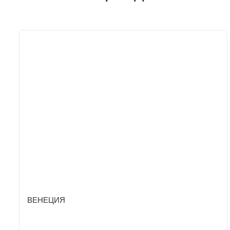
ВЕНЕЦИЯ