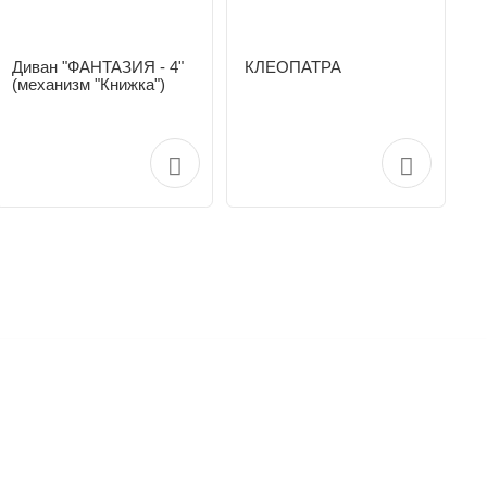
Диван "ФАНТАЗИЯ - 4"
КЛЕОПАТРА
(механизм "Книжка")