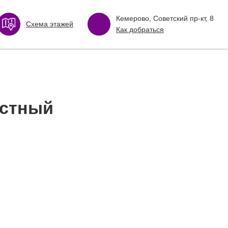
Кемерово, Советский пр-кт, 8
Схема этажей
Как добраться
естный