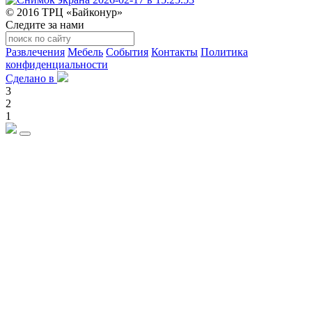
© 2016 ТРЦ «Байконур»
Следите за нами
Развлечения
Мебель
События
Контакты
Политика
конфиденциальности
Сделано в
3
2
1