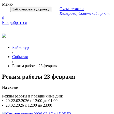
Меню
Схема этажей
Забронировать дорожку
Кемерово, Советский пр-кт,
8
Как добраться
Байконур
/
События
/
Режим работы 23 февраля
Режим работы 23 февраля
На схеме
Режим работы в праздничные дни:
•⁠ ⁠20-22.02.2026 с 12:00 до 01:00
•⁠ 23.02.2026 с 12:00 до 23:00